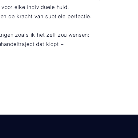
voor elke individuele huid.
 en de kracht van subtiele perfectie.
ngen zoals ik het zelf zou wensen:
ehandeltraject dat klopt –