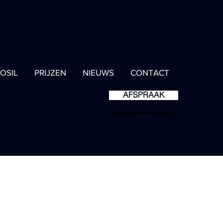
IOSIL
PRIJZEN
NIEUWS
CONTACT
AFSPRAAK