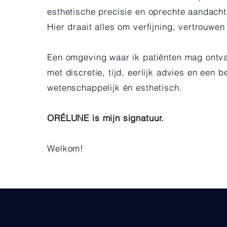
esthetische precisie en oprechte aandacht 
Hier draait alles om verfijning, vertrouwen
Een omgeving waar ik patiënten mag ontva
met discretie, tijd, eerlijk advies en een b
wetenschappelijk én esthetisch.
ORÉLUNE is mijn signatuur.
Welkom!