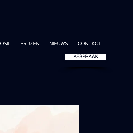
IOSIL
PRIJZEN
NIEUWS
CONTACT
AFSPRAAK