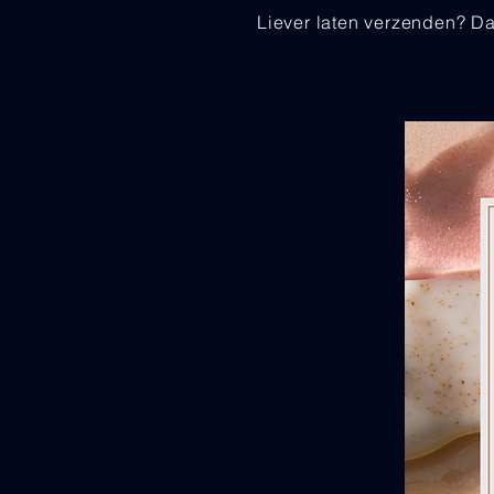
Liever laten verzenden? D