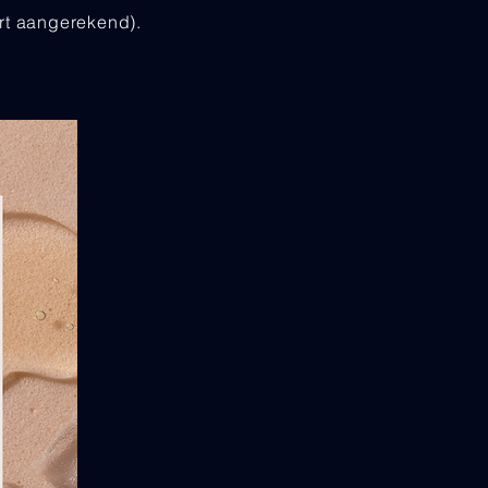
rt aangerekend).