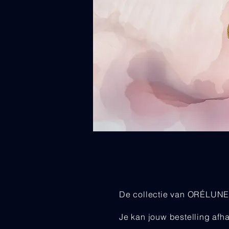
De collectie van ORÉLUNE S
Je kan jouw bestelling afha