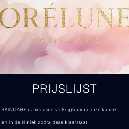
PRIJSLIJST
KINCARE is exclusief verkrijgbaar in onze kliniek.
len in de kliniek zodra deze klaarstaat.